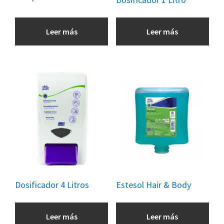
Leer más
Leer más
Dosificador 4 Litros
Estesol Hair & Body
Leer más
Leer más