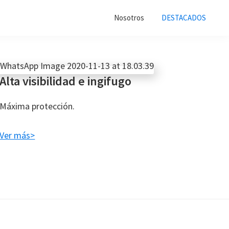
Nosotros
DESTACADOS
Alta visibilidad e ingifugo
Máxima protección.
Ver más>